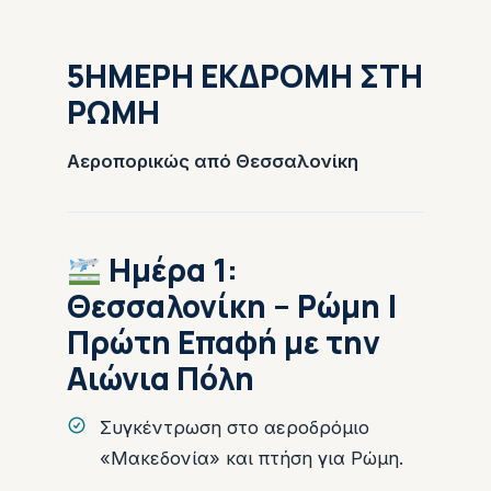
5ΗΜΕΡΗ ΕΚΔΡΟΜΗ ΣΤΗ
ΡΩΜΗ
Αεροπορικώς από Θεσσαλονίκη
Ημέρα 1:
Θεσσαλονίκη – Ρώμη |
Πρώτη Επαφή με την
Αιώνια Πόλη
Συγκέντρωση στο αεροδρόμιο
«Μακεδονία» και πτήση για Ρώμη.