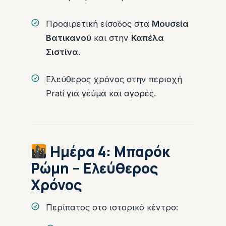
Προαιρετική είσοδος στα
Μουσεία
Βατικανού
και στην
Καπέλα
Σιστίνα
.
Ελεύθερος χρόνος στην περιοχή
Prati για γεύμα και αγορές.
Ημέρα 4: Μπαρόκ
Ρώμη – Ελεύθερος
Χρόνος
Περίπατος στο ιστορικό κέντρο: