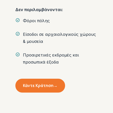
Δεν περιλαμβάνονται:
Φόροι πόλης
Είσοδοι σε αρχαιολογικούς χώρους
& μουσεία
Προαιρετικές εκδρομές και
προσωπικά έξοδα
Κάντε Κράτηση