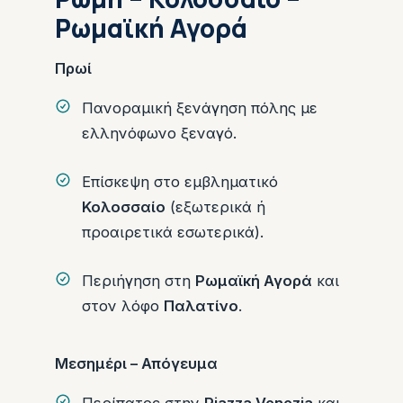
Ρωμαϊκή Αγορά
Πρωί
Πανοραμική ξενάγηση πόλης με
ελληνόφωνο ξεναγό.
Επίσκεψη στο εμβληματικό
Κολοσσαίο
(εξωτερικά ή
προαιρετικά εσωτερικά).
Περιήγηση στη
Ρωμαϊκή Αγορά
και
στον λόφο
Παλατίνο
.
Μεσημέρι – Απόγευμα