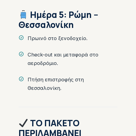
Ημέρα 5: Ρώμη –
Θεσσαλονίκη
Πρωινό στο ξενοδοχείο.
Check-out και μεταφορά στο
αεροδρόμιο.
Πτήση επιστροφής στη
Θεσσαλονίκη.
ΤΟ ΠΑΚΕΤΟ
ΠΕΡΙΛΑΜΒΑΝΕΙ