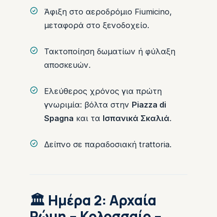
Άφιξη στο αεροδρόμιο Fiumicino,
μεταφορά στο ξενοδοχείο.
Τακτοποίηση δωματίων ή φύλαξη
αποσκευών.
Ελεύθερος χρόνος για πρώτη
γνωριμία: βόλτα στην
Piazza di
Spagna
και τα
Ισπανικά Σκαλιά
.
Δείπνο σε παραδοσιακή trattoria.
🏛 Ημέρα 2: Αρχαία
Ρώμη – Κολοσσαίο –