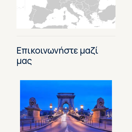
Επικοινωνήστε μαζί
μας