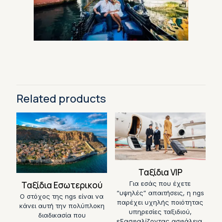
Related products
Ταξίδια VIP
Ταξίδια Εσωτερικού
Για εσάς που έχετε
“υψηλές” απαιτήσεις, η ngs
Ο στόχος της ngs είναι να
παρέχει υχηλής ποιότητας
κάνει αυτή την πολύπλοκη
υπηρεσίες ταξιδιού,
διαδικασία που
εξασφαλίζοντας ασφάλεια,