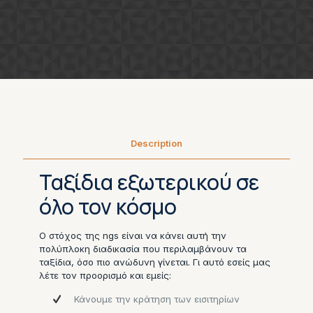
Description
Ταξίδια εξωτερικού σε
όλο τον κόσμο
Ο στόχος της ngs είναι να κάνει αυτή την
πολύπλοκη διαδικασία που περιλαμβάνουν τα
ταξίδια, όσο πιο ανώδυνη γίνεται. Γι αυτό εσείς μας
λέτε τον προορισμό και εμείς:
Κάνουμε την κράτηση των εισιτηρίων