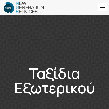
Ταξίδια
Εξωτερικού