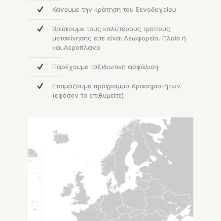
Κάνουμε την κράτηση του ξενοδοχείου
Βρίσκουμε τους καλύτερους τρόπους
μετακίνησης είτε είναι Λεωφορείο, Πλοίο ή
και Αεροπλάνο
Παρέχουμε ταξιδιωτική ασφάλιση
Ετοιμάζουμε πρόγραμμα δρασηριοτήτων
(εφόσον το επιθυμείτε)