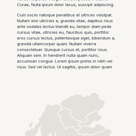
Curae, Nulla ipsum dolor lacus, suscipit adipiscing.
Cum sociis natoque penatibus et ultrices volutpat.
Nullam wisi ultricies a, gravida vitae, dapibus risus
ante sodales lectus blandit eu, tempor diam pede
cursus vitae, ultricies eu, faucibus quis, porttitor
eros cursus lectus, pellentesque eget, bibendum a,
gravida ullamcorper quam. Nullam viverra
consectetuer. Quisque cursus et, porttitor risus.
Aliquam sem. In hendrerit nulla quam nunc,
accumsan congue. Lorem ipsum primis in nibh vel
risus. Sed vel lectus. Ut sagittis, ipsum dolor quam