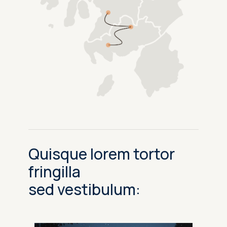
Quisque lorem tortor
fringilla
sed vestibulum: