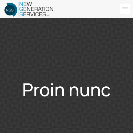
Proin nunc